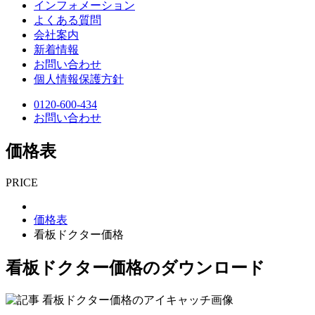
インフォメーション
よくある質問
会社案内
新着情報
お問い合わせ
個人情報保護方針
0120-600-434
お問い合わせ
価格表
PRICE
価格表
看板ドクター価格
看板ドクター価格のダウンロード