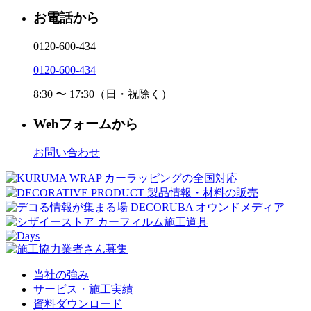
お電話から
0120-600-434
0120-600-434
8:30 〜 17:30（日・祝除く）
Webフォームから
お問い合わせ
当社の強み
サービス・施工実績
資料ダウンロード