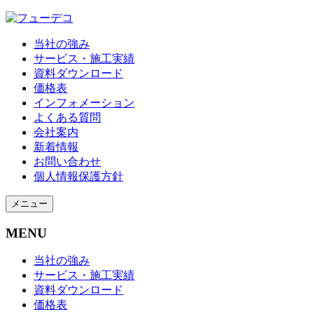
当社の強み
サービス・施工実績
資料ダウンロード
価格表
インフォメーション
よくある質問
会社案内
新着情報
お問い合わせ
個人情報保護方針
メニュー
MENU
当社の強み
サービス・施工実績
資料ダウンロード
価格表