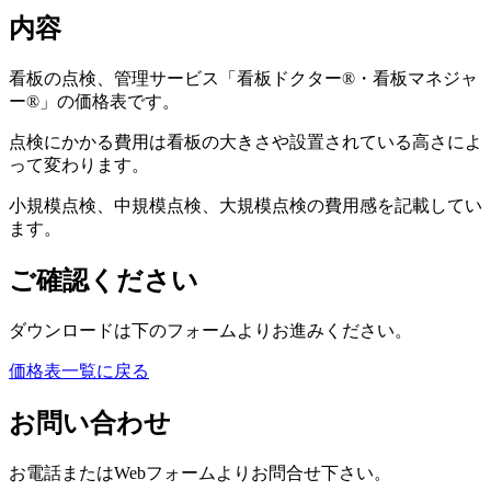
内容
看板の点検、管理サービス「看板ドクター®・看板マネジャ
ー®」の価格表です。
点検にかかる費用は看板の大きさや設置されている高さによ
って変わります。
小規模点検、中規模点検、大規模点検の費用感を記載してい
ます。
ご確認ください
ダウンロードは下のフォームよりお進みください。
価格表一覧に戻る
お問い合わせ
お電話またはWebフォームよりお問合せ下さい。