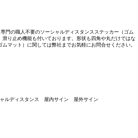
は専門の職人不要のソーシャルディスタンスステッカー（ゴム
、滑り止め機能も付いております。形状も四角や丸だけではな
ゴムマット）に関しては弊社までお気軽にお問合せください。
ャルディスタンス 屋内サイン 屋外サイン