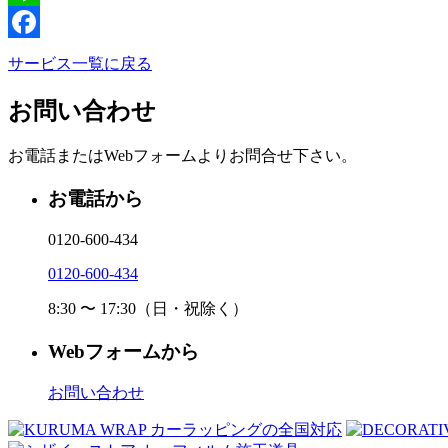
Line
Facebook
サービス一覧に戻る
お問い合わせ
お電話またはWebフォームよりお問合せ下さい。
お電話から
0120-600-434
0120-600-434
8:30 〜 17:30（日・祝除く）
Webフォームから
お問い合わせ