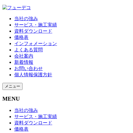
当社の強み
サービス・施工実績
資料ダウンロード
価格表
インフォメーション
よくある質問
会社案内
新着情報
お問い合わせ
個人情報保護方針
メニュー
MENU
当社の強み
サービス・施工実績
資料ダウンロード
価格表