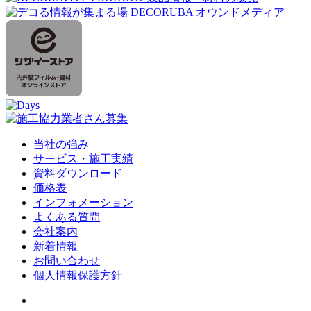
当社の強み
サービス・施工実績
資料ダウンロード
価格表
インフォメーション
よくある質問
会社案内
新着情報
お問い合わせ
個人情報保護方針