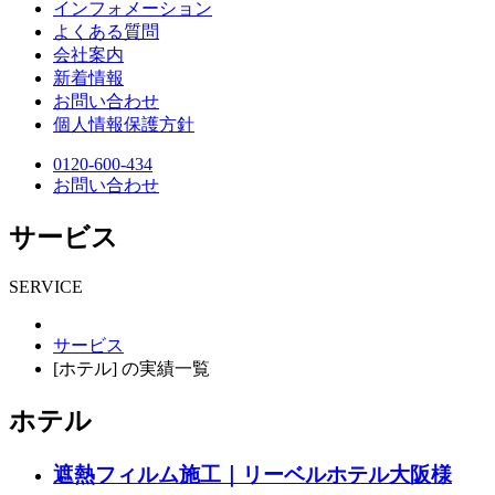
インフォメーション
よくある質問
会社案内
新着情報
お問い合わせ
個人情報保護方針
0120-600-434
お問い合わせ
サービス
SERVICE
サービス
[ホテル] の実績一覧
ホテル
遮熱フィルム施工｜リーベルホテル大阪様