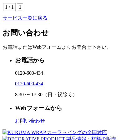
1 / 1
1
サービス一覧に戻る
お問い合わせ
お電話またはWebフォームよりお問合せ下さい。
お電話から
0120-600-434
0120-600-434
8:30 〜 17:30（日・祝除く）
Webフォームから
お問い合わせ